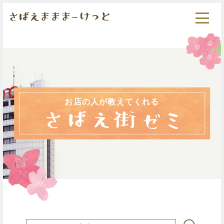
お店の人が教えてくれる