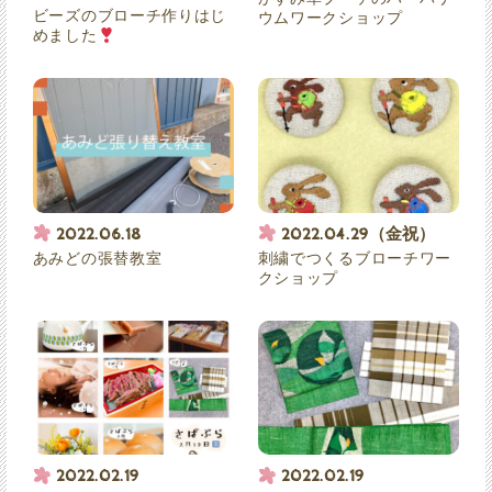
ビーズのブローチ作りはじ
ウムワークショップ
めました
2022.06.18
2022.04.29（金祝）
あみどの張替教室
刺繍でつくるブローチワー
クショップ
2022.02.19
2022.02.19