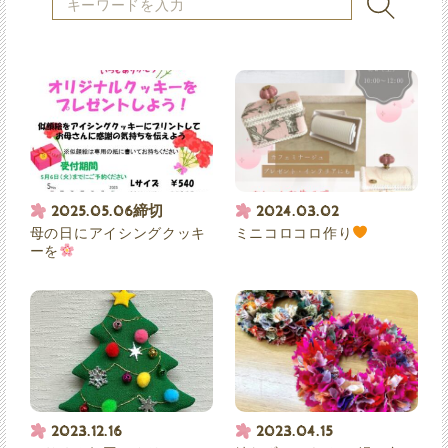
2025.05.06締切
2024.03.02
母の日にアイシングクッキ
ミニコロコロ作り
ーを
2023.12.16
2023.04.15