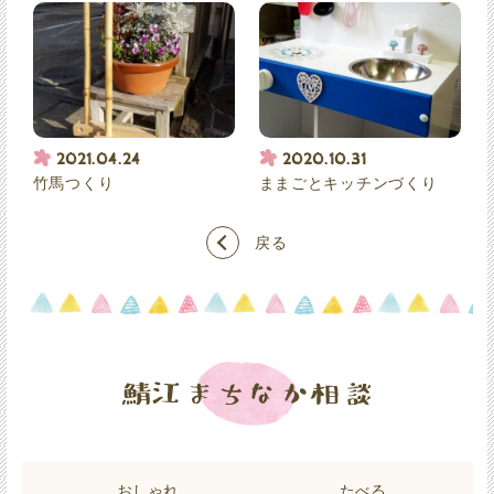
2021.04.24
2020.10.31
竹馬つくり
ままごとキッチンづくり
戻る
おしゃれ
たべる