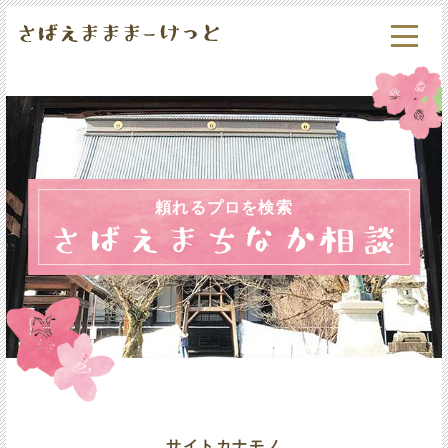
頼れるプロを検索
サイトカナモノ