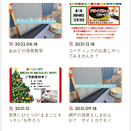
2022.06.18
2021.12.18
あみどの張替教室
コーティングのお直しやっ
てみませんか？
2021.12
2021.09.18
世界にひとつの“ままごとキ
網戸の張替えしません
ッチン”を作ろう
か？ サイトカナモノ